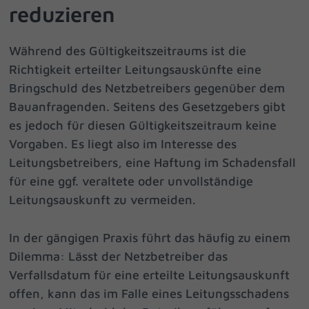
reduzieren
Während des Gültigkeitszeitraums ist die
Richtigkeit erteilter Leitungsauskünfte eine
Bringschuld des Netzbetreibers gegenüber dem
Bauanfragenden. Seitens des Gesetzgebers gibt
es jedoch für diesen Gültigkeitszeitraum keine
Vorgaben. Es liegt also im Interesse des
Leitungsbetreibers, eine Haftung im Schadensfall
für eine ggf. veraltete oder unvollständige
Leitungsauskunft zu vermeiden.
In der gängigen Praxis führt das häufig zu einem
Dilemma: Lässt der Netzbetreiber das
Verfallsdatum für eine erteilte Leitungsauskunft
offen, kann das im Falle eines Leitungsschadens