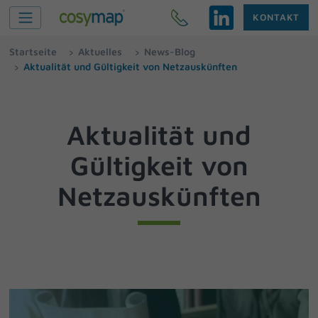
KONTAKT
Startseite
Aktuelles
News-Blog
Aktualität und Gültigkeit von Netzauskünften
Aktualität und
Gültigkeit von
Netzauskünften