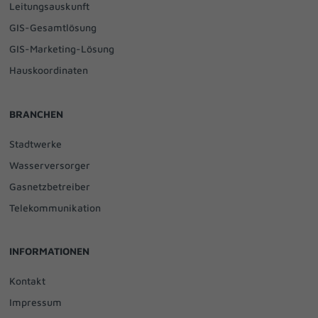
Leitungsauskunft
GIS-Gesamtlösung
GIS-Marketing-Lösung
Hauskoordinaten
BRANCHEN
Stadtwerke
Wasserversorger
Gasnetzbetreiber
Telekommunikation
INFORMATIONEN
Kontakt
Impressum