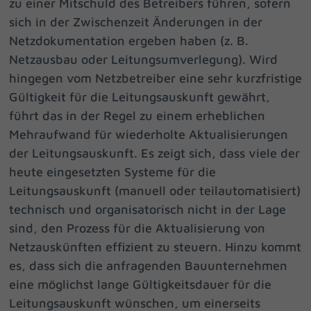
zu einer Mitschuld des Betreibers führen, sofern
sich in der Zwischenzeit Änderungen in der
Netzdokumentation ergeben haben (z. B.
Netzausbau oder Leitungsumverlegung). Wird
hingegen vom Netzbetreiber eine sehr kurzfristige
Gültigkeit für die Leitungsauskunft gewährt,
führt das in der Regel zu einem erheblichen
Mehraufwand für wiederholte Aktualisierungen
der Leitungsauskunft. Es zeigt sich, dass viele der
heute eingesetzten Systeme für die
Leitungsauskunft (manuell oder teilautomatisiert)
technisch und organisatorisch nicht in der Lage
sind, den Prozess für die Aktualisierung von
Netzauskünften effizient zu steuern. Hinzu kommt
es, dass sich die anfragenden Bauunternehmen
eine möglichst lange Gültigkeitsdauer für die
Leitungsauskunft wünschen, um einerseits