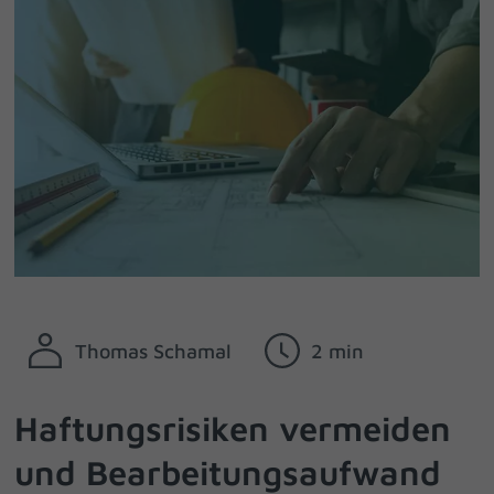
Thomas Schamal
2 min
Haftungsrisiken vermeiden
und Bearbeitungsaufwand