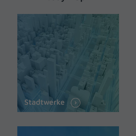
Stadtwerke