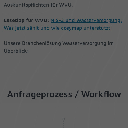
Auskunftspflichten für WVU.
Lesetipp für WVU:
NIS-2 und Wasserversorgung:
Was jetzt zählt und wie cosymap unterstützt
Unsere Branchenlösung Wasserversorgung im
Überblick:
Anfrageprozess / Workflow