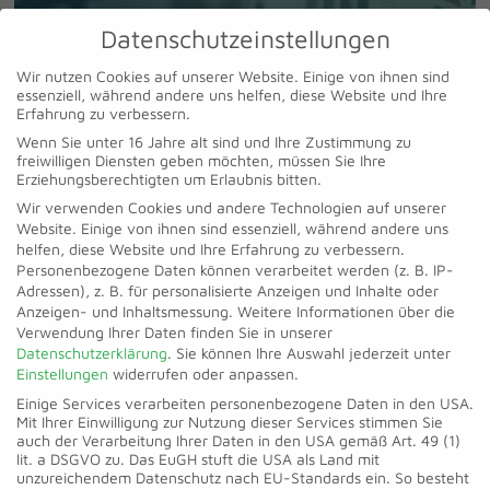
Datenschutzeinstellungen
Wir nutzen Cookies auf unserer Website. Einige von ihnen sind
essenziell, während andere uns helfen, diese Website und Ihre
Erfahrung zu verbessern.
Wenn Sie unter 16 Jahre alt sind und Ihre Zustimmung zu
freiwilligen Diensten geben möchten, müssen Sie Ihre
Erziehungsberechtigten um Erlaubnis bitten.
Wir verwenden Cookies und andere Technologien auf unserer
Website. Einige von ihnen sind essenziell, während andere uns
helfen, diese Website und Ihre Erfahrung zu verbessern.
Personenbezogene Daten können verarbeitet werden (z. B. IP-
Adressen), z. B. für personalisierte Anzeigen und Inhalte oder
Anzeigen- und Inhaltsmessung.
Weitere Informationen über die
Verwendung Ihrer Daten finden Sie in unserer
Datenschutzerklärung
.
Sie können Ihre Auswahl jederzeit unter
Einstellungen
widerrufen oder anpassen.
Einige Services verarbeiten personenbezogene Daten in den USA.
Mit Ihrer Einwilligung zur Nutzung dieser Services stimmen Sie
auch der Verarbeitung Ihrer Daten in den USA gemäß Art. 49 (1)
lit. a DSGVO zu. Das EuGH stuft die USA als Land mit
unzureichendem Datenschutz nach EU-Standards ein. So besteht