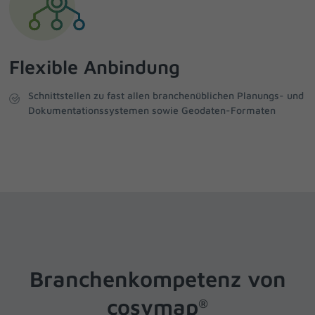
Flexible Anbindung
Schnittstellen zu fast allen branchenüblichen Planungs- und
Dokumentationssystemen sowie Geodaten-Formaten
Branchenkompetenz von
cosymap
®