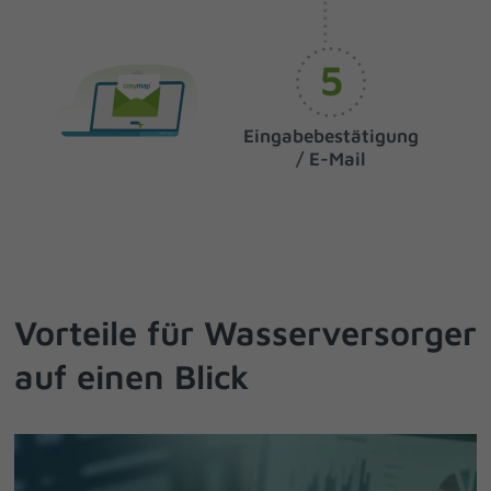
5
Eingabebestätigung
/ E-Mail
Vorteile für Wasserversorger
auf einen Blick