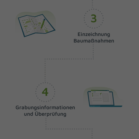
3
Einzeichnung
Baumaßnahmen
4
Grabungsinformationen
und Überprüfung