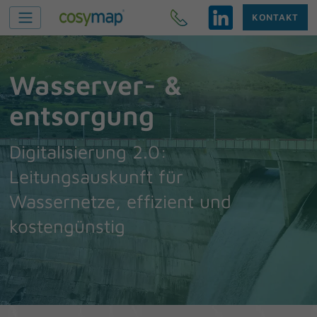
KONTAKT
Wasserver- &
entsorgung
Digitalisierung 2.0:
Leitungsauskunft für
Wassernetze, effizient und
kostengünstig