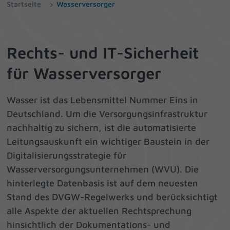
Startseite
Wasserversorger
Rechts- und IT-Sicherheit
für Wasserversorger
Wasser ist das Lebensmittel Nummer Eins in
Deutschland. Um die Versorgungsinfrastruktur
nachhaltig zu sichern, ist die automatisierte
Leitungsauskunft ein wichtiger Baustein in der
Digitalisierungsstrategie für
Wasserversorgungsunternehmen (WVU). Die
hinterlegte Datenbasis ist auf dem neuesten
Stand des DVGW-Regelwerks und berücksichtigt
alle Aspekte der aktuellen Rechtsprechung
hinsichtlich der Dokumentations- und