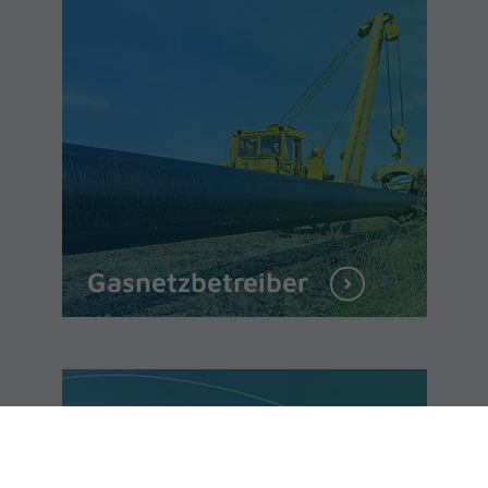
Gasnetzbetreiber