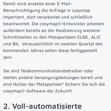
Damit wird anstelle einer E-Mail-
Benachrichtigung die Anfrage in cosymap
importiert, dort verarbeitet und schließlich
beantwortet. Die cosymap®-Entwickler arbeiten
außerdem bereits an der Realisierung weiterer
Schnittstellen zu den Metaportalen ELBE, ALIZ
und BIL. Voraussichtlich im zweiten Quartal des
kommenden Jahres sollen diese fertiggestellt
sein.
Sie sind Telekommunikationsbetreiber oder
stellen andere Versorgungsleitungen bereit und
sind Nutzer der Metaportale? Sichern Sie sich die
cosymap®-Software der Zukunft.
2. Voll-automatisierte