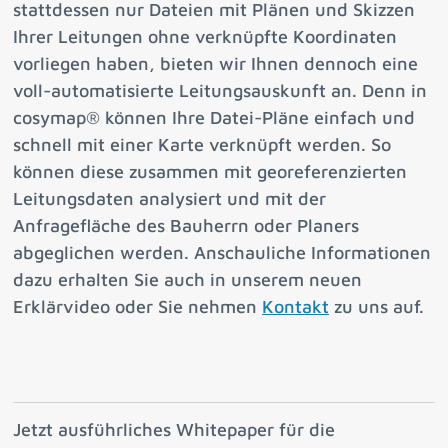
stattdessen nur Dateien mit Plänen und Skizzen
Ihrer Leitungen ohne verknüpfte Koordinaten
vorliegen haben, bieten wir Ihnen dennoch eine
voll-automatisierte Leitungsauskunft an. Denn in
cosymap® können Ihre Datei-Pläne einfach und
schnell mit einer Karte verknüpft werden. So
können diese zusammen mit georeferenzierten
Leitungsdaten analysiert und mit der
Anfragefläche des Bauherrn oder Planers
abgeglichen werden. Anschauliche Informationen
dazu erhalten Sie auch in unserem neuen
Erklärvideo oder Sie nehmen
Kontakt
zu uns auf.
Jetzt ausführliches Whitepaper für die