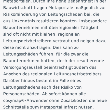
Metaportalen. Durch ihre hohe Bekanntheit in der
Bauwirtschaft tragen Metaportale maßgeblich zur
Risikominderung von Leitungsschäden bei, die
aus Unkenntnis resultieren könnten. Insbesondere
Bauunternehmen mit überregionaler Tätigkeit
sind oft nicht mit kleinen, regionalen
Leitungsnetzbetreibern vertraut und neigen dazu,
diese nicht anzufragen. Dies kann zu
Leitungsschäden führen, für die zwar die
Bauunternehmen haften, doch der resultierende
Versorgungsausfall beeinträchtigt zudem das
Ansehen des regionalen Leitungsnetzbetreibers.
Darüber hinaus besteht im Falle eines
Leitungsschadens auch das Risiko von
Personenschäden. Ab sofort können alle
cosymap®-Anwender ohne Zusatzkosten die neue
Schnittstelle zum Metaportal Infrest nutzen.