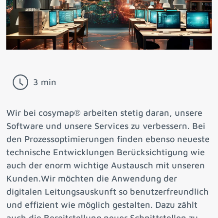
3 min
Wir bei cosymap® arbeiten stetig daran, unsere
Software und unsere Services zu verbessern. Bei
den Prozessoptimierungen finden ebenso neueste
technische Entwicklungen Berücksichtigung wie
auch der enorm wichtige Austausch mit unseren
Kunden.Wir möchten die Anwendung der
digitalen Leitungsauskunft so benutzerfreundlich
und effizient wie möglich gestalten. Dazu zählt
auch die Bereitstellung neuer Schnittstellen zu