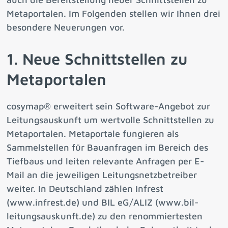
Metaportalen. Im Folgenden stellen wir Ihnen drei
besondere Neuerungen vor.
1. Neue Schnittstellen zu
Metaportalen
cosymap® erweitert sein Software-Angebot zur
Leitungsauskunft um wertvolle Schnittstellen zu
Metaportalen. Metaportale fungieren als
Sammelstellen für Bauanfragen im Bereich des
Tiefbaus und leiten relevante Anfragen per E-
Mail an die jeweiligen Leitungsnetzbetreiber
weiter. In Deutschland zählen Infrest
(www.infrest.de) und BIL eG/ALIZ (www.bil-
leitungsauskunft.de) zu den renommiertesten