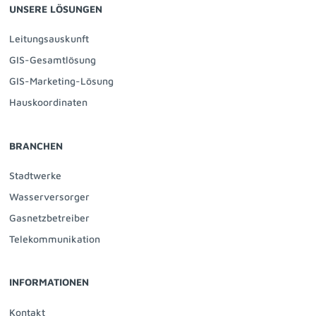
UNSERE LÖSUNGEN
Leitungsauskunft
GIS-Gesamtlösung
GIS-Marketing-Lösung
Hauskoordinaten
BRANCHEN
Stadtwerke
Wasserversorger
Gasnetzbetreiber
Telekommunikation
INFORMATIONEN
Kontakt