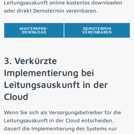
Leitungsauskunft online kostenlos downloaden
oder direkt Demotermin vereinbaren.
WHITEPAPER-
DEMOTERMIN
DOWNLOAD
VEREINBAREN
3. Verkürzte
Implementierung bei
Leitungsauskunft in der
Cloud
Wenn Sie sich als Versorgungsbetreiber für die
Leitungsauskunft in der Cloud entscheiden,
dauert die Implementierung des Systems nur