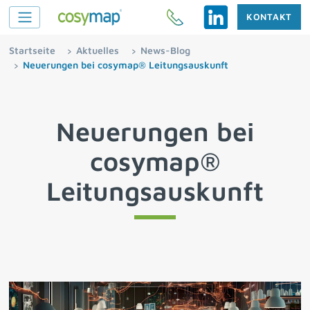
KONTAKT
Startseite
Aktuelles
News-Blog
Neuerungen bei cosymap® Leitungsauskunft
Neuerungen bei
cosymap®
Leitungsauskunft