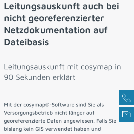
Leitungsauskunft auch bei
nicht georeferenzierter
Netzdokumentation auf
Dateibasis
Leitungsauskunft mit cosymap in
90 Sekunden erklärt
Mit der cosymap®-Software sind Sie als
Versorgungsbetrieb nicht länger auf
georeferenzierte Daten angewiesen. Falls Sie
bislang kein GIS verwendet haben und