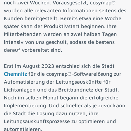
noch zwei Wochen. Vorausgesetzt, cosymap®
wurden alle relevanten Informationen seitens des
Kunden bereitgestellt. Bereits etwa eine Woche
später kann der Produktivstart beginnen. Ihre
Mitarbeitenden werden an zwei halben Tagen
intensiv von uns geschult, sodass sie bestens
darauf vorbereitet sind.
Erst im August 2023 entschied sich die Stadt
Chemnitz
für die cosymap®-Softwarelösung zur
Automatisierung der Leitungsauskünfte für
Lichtanlagen und das Breitbandnetz der Stadt.
Noch im selben Monat begann die erfolgreiche
Implementierung. Und schneller als je zuvor kann
die Stadt die Lösung dazu nutzen, ihre
Leitungsauskunftsprozesse zu optimieren und
automatisieren.