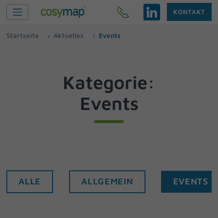
KONTAKT
Startseite
Aktuelles
Events
Kategorie:
Events
ALLE
ALLGEMEIN
EVENTS